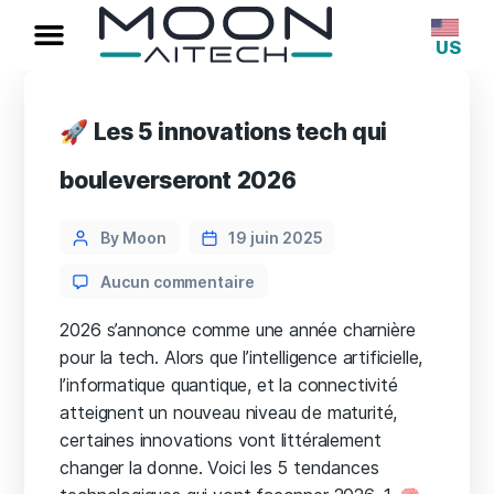
US
🚀 Les 5 innovations tech qui
bouleverseront 2026
By Moon
19 juin 2025
Aucun commentaire
2026 s’annonce comme une année charnière
pour la tech. Alors que l’intelligence artificielle,
l’informatique quantique, et la connectivité
atteignent un nouveau niveau de maturité,
certaines innovations vont littéralement
changer la donne. Voici les 5 tendances