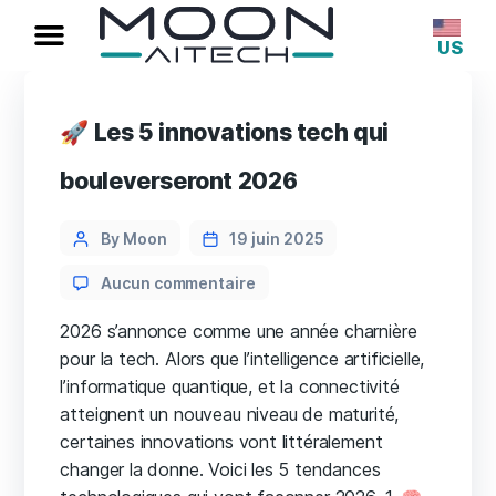
US
🚀 Les 5 innovations tech qui
bouleverseront 2026
By Moon
19 juin 2025
Aucun commentaire
2026 s’annonce comme une année charnière
pour la tech. Alors que l’intelligence artificielle,
l’informatique quantique, et la connectivité
atteignent un nouveau niveau de maturité,
certaines innovations vont littéralement
changer la donne. Voici les 5 tendances